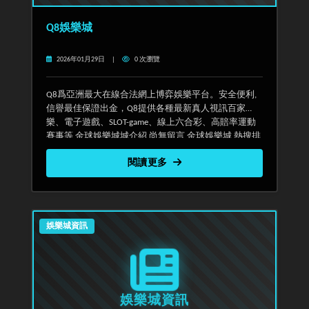
Q8娛樂城
2026年01月29日
|
0 次瀏覽
Q8爲亞洲最大在線合法網上博弈娛樂平台。安全便利,
信譽最佳保證出金，Q8提供各種最新真人視訊百家
樂、電子遊戲、SLOT-game、線上六合彩、高賠率運動
賽事等 金球娛樂城城介紹 尚無留言 金球娛樂城 熱搜排
行前十的娛樂城,內有多款遊戲.賽 閱讀更多 » 娛樂城 百
閱讀更多
家樂&...
娛樂城資訊
娛樂城資訊