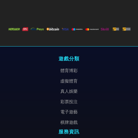
遊戲分類
體育博彩
虛擬體育
真人娛樂
彩票投注
電子遊藝
棋牌遊戲
服務資訊