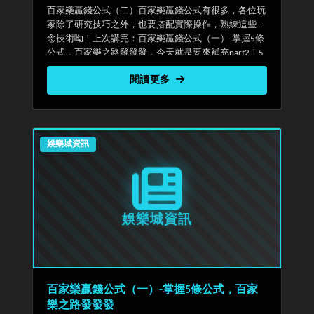
百家樂贏錢公式（二）百家樂贏錢公式有很多，各位玩
家除了研究技巧之外，也要搭配實際操作，熟練這些概
念技術呦！上次講完：百家樂贏錢公式（一）-掌握5條
公式，百家樂之路發發發，今天就是要來補充part2！5
個百家樂賺錢公式，一起服用，百家樂之路發發發～百
閱讀更多
家樂贏錢公式 3 負縮勝進勝負法：續兩次進攻失敗，
則...
娛樂城資訊
娛樂城資訊
百家樂贏錢公式（一）-掌握5條公式，百家
樂之路發發發