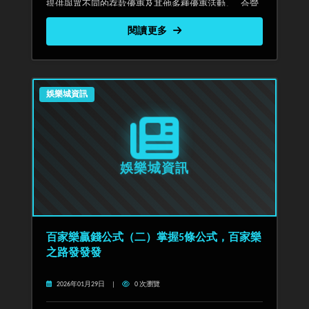
提供與眾不同的存款優惠及其他多種優惠活動。 合營
計劃: 成為淘金娛樂城的伙伴，帶領更多玩家加入淘金
閱讀更多
娛樂城，提升您的佣金等級。 &nbs...
娛樂城資訊
娛樂城資訊
百家樂贏錢公式（二）掌握5條公式，百家樂
之路發發發
2026年01月29日
|
0 次瀏覽