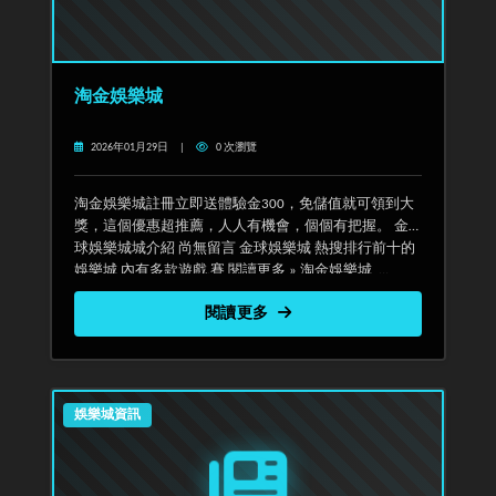
淘金娛樂城
2026年01月29日
|
0 次瀏覽
淘金娛樂城註冊立即送體驗金300，免儲值就可領到大
獎，這個優惠超推薦，人人有機會，個個有把握。 金
球娛樂城城介紹 尚無留言 金球娛樂城 熱搜排行前十的
娛樂城,內有多款遊戲.賽 閱讀更多 » 淘金娛樂城 ...
閱讀更多
娛樂城資訊