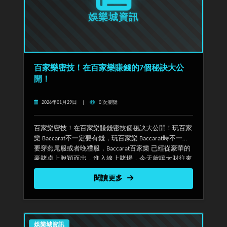
娛樂城資訊
百家樂密技！在百家樂賺錢的7個秘訣大公
開！
2026年01月29日
|
0 次瀏覽
百家樂密技！在百家樂賺錢密技個秘訣大公開！玩百家
樂 Baccarat不一定要有錢，玩百家樂 Baccarat時不一定
要穿燕尾服或者晚禮服，Baccarat百家樂 已經從豪華的
豪賭桌上脫穎而出，進入線上賭場，今天就讓大財往來
告訴大家8個百家樂密技、百家樂賺錢密技！你可以在
閱讀更多
線上賭場上以非常合理的金額進行...
娛樂城資訊