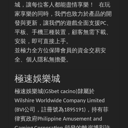
城，讓每位客人都能盡情享樂！ 在玩
家享樂的同時，我們也致力於產品的開
發與更新，讓我們的遊戲全面支援PC、
平板、手機三種裝置，顧客無需下載、
安裝，即可直接上手。
並極力全方位保障會員的資金交易安
全、個人隱私無擔憂。
極速娛樂城
極速娛樂城(GSbet cacino)隸屬於
Wilshire Worldwide Company Limited
(BVI公司，註冊號為1895191)，持有菲
律賓政府Philippine Amusement and