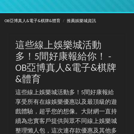
OB亞博真人&電子&棋牌&體育
推薦娛樂城資訊
這些線上娛樂城活動
多！5間好康報給你！ -
OB亞博真人&電子&棋牌
&體育
這些線上娛樂城活動多！5間好康報給
享受所有在線娛樂優惠以及最頂級的遊
戲體驗，超乎您的想​​像。大財網一直持
續為忠實客戶提供與眾不同線上娛樂城
整理懶人包，這次連存款優惠及其他多