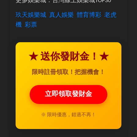
更多娛樂城：台灣線上娛樂城TOP30
玖天娛樂城
真人娛樂
體育博彩
老虎
機
彩票
★ 送你發財金！★
限時註冊領取！把握機會！
立即領取發財金
※ 限時優惠，錯過不再！