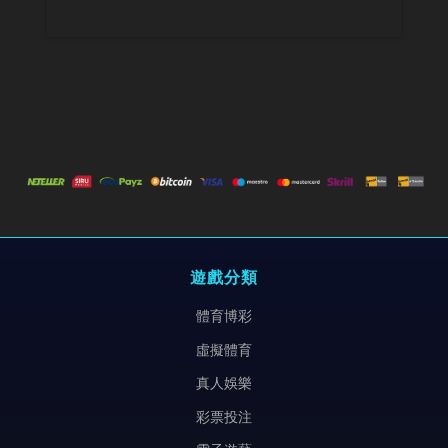
遊戲分類
體育博彩
虛擬體育
真人娛樂
彩票投注