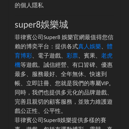
的個人隱私
super8娛樂城
菲律賓公司Super8 娛樂官網最值得您信
賴的博奕平台：提供各式
真人娛樂
、
體
育博彩
、電子遊戲、
彩票
、賓果、
老虎
機
等遊戲。誠信經營、有口皆碑、優惠
最多、服務最好、全年無休、快速到
帳、立即註冊、您就是我們的專屬VIP。
同時，我們也提供多元化的品牌遊戲、
完善且親切的顧客服務，並致力維護遊
戲公正性、公平性。
菲律賓公司Super8娛樂提供多樣的賽